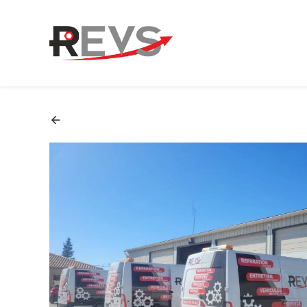
Panneau de gestion des cookies